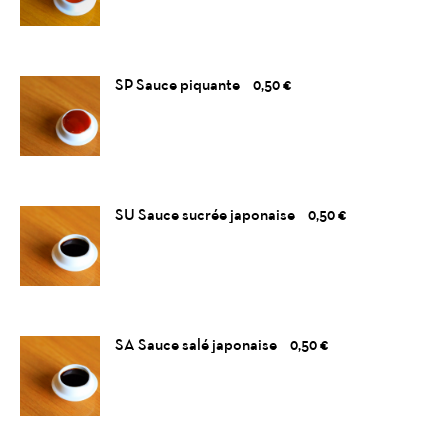
SP Sauce piquante
0,50 €
SU Sauce sucrée japonaise
0,50 €
SA Sauce salé japonaise
0,50 €